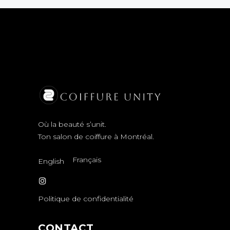
Où la beauté s’unit.
Ton salon de coiffure à Montréal.
Français
English
Politique de confidentialité
CONTACT