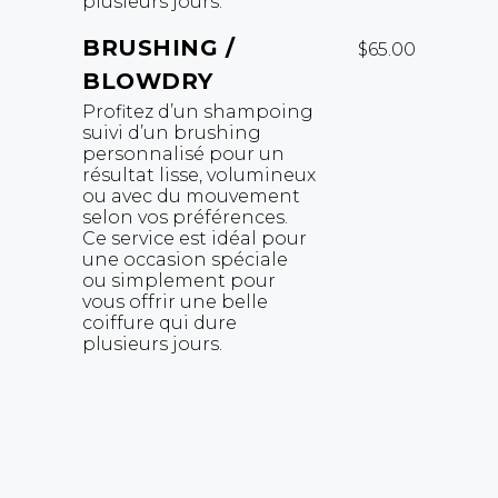
plusieurs jours.
BRUSHING /
$65.00
BLOWDRY
Profitez d’un shampoing
suivi d’un brushing
personnalisé pour un
résultat lisse, volumineux
ou avec du mouvement
selon vos préférences.
Ce service est idéal pour
une occasion spéciale
ou simplement pour
vous offrir une belle
coiffure qui dure
plusieurs jours.