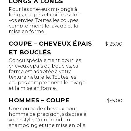
LONGS À LONGS
Pour les cheveux mi-longs à
longs, coupés et coiffés selon
vos envies. Toutes les coupes
comprennent le lavage et la
mise en forme.
COUPE – CHEVEUX ÉPAIS
$125.00
ET BOUCLÉS
Conçu spécialement pour les
cheveux épais ou bouclés, sa
forme est adaptée à votre
texture naturelle. Toutes les
coupes comprennent le lavage
et la mise en forme.
HOMMES – COUPE
$55.00
Une coupe de cheveux pour
homme de précision, adaptée à
votre style. Comprend un
shampoing et une mise en plis.