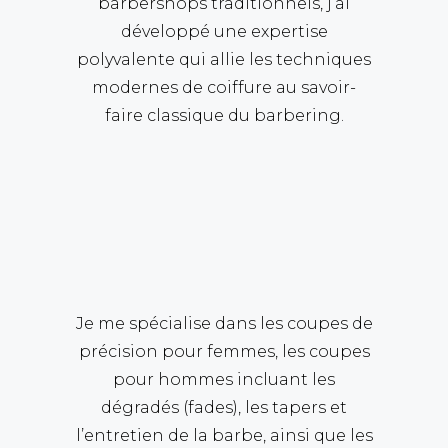
barbershops traditionnels, j’ai
développé une expertise
polyvalente qui allie les techniques
modernes de coiffure au savoir-
faire classique du barbering.
Je me spécialise dans les coupes de
précision pour femmes, les coupes
pour hommes incluant les
dégradés (fades), les tapers et
l’entretien de la barbe, ainsi que les