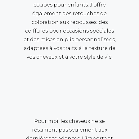
coupes pour enfants. J’offre
également des retouches de
coloration aux repousses, des
coiffures pour occasions spéciales
et des mises en plis personnalisées,
adaptées à vos traits, à la texture de
vos cheveux et à votre style de vie.
Pour moi, les cheveux ne se
résument pas seulement aux
dernières tendances. L’important