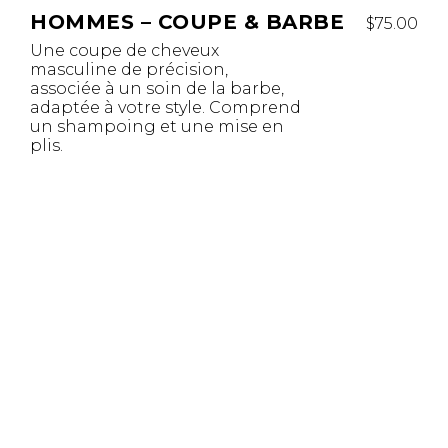
HOMMES – COUPE & BARBE
$75.00
Une coupe de cheveux
masculine de précision,
associée à un soin de la barbe,
adaptée à votre style. Comprend
un shampoing et une mise en
plis.