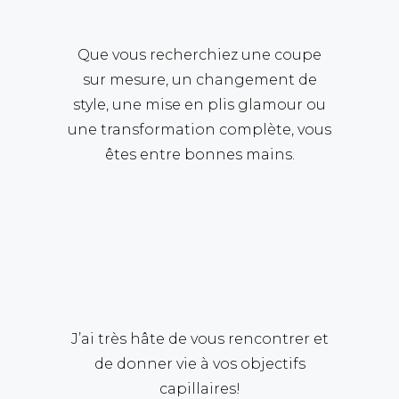
Que vous recherchiez une coupe
sur mesure, un changement de
style, une mise en plis glamour ou
une transformation complète, vous
êtes entre bonnes mains.
J’ai très hâte de vous rencontrer et
de donner vie à vos objectifs
capillaires!