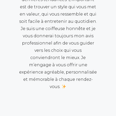
est de trouver un style qui vous met
en valeur, qui vous ressemble et qui
soit facile à entretenir au quotidien.
Je suis une coiffeuse honnête et je
vous donnerai toujours mon avis
professionnel afin de vous guider
vers les choix qui vous
conviendront le mieux. Je
m’engage à vous offrir une
expérience agréable, personnalisée
et mémorable à chaque rendez-
vous.