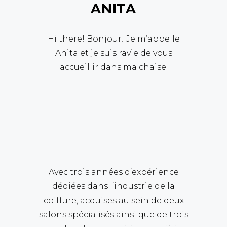
ANITA
Hi there! Bonjour! Je m’appelle
Anita et je suis ravie de vous
accueillir dans ma chaise.
Avec trois années d’expérience
dédiées dans l’industrie de la
coiffure, acquises au sein de deux
salons spécialisés ainsi que de trois