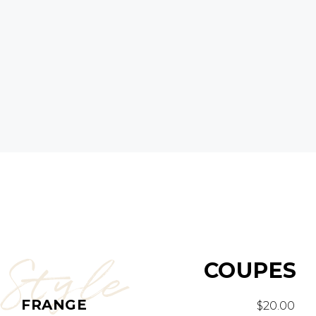
Style
COUPES
FRANGE
$20.00