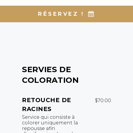
RÉSERVEZ !
SERVIES DE
COLORATION
RETOUCHE DE
$70.00
RACINES
Service qui consiste à
colorer uniquement la
repousse afin