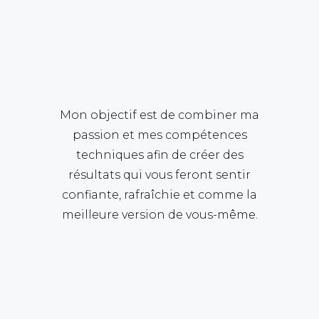
Mon objectif est de combiner ma
passion et mes compétences
techniques afin de créer des
résultats qui vous feront sentir
confiante, rafraîchie et comme la
meilleure version de vous-même.