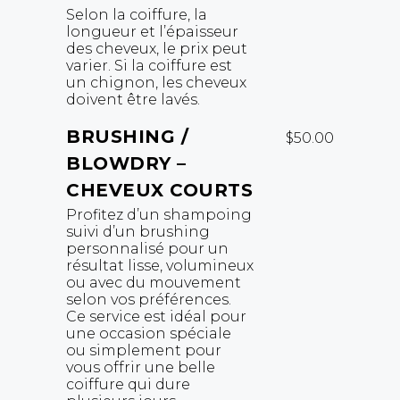
Selon la coiffure, la
longueur et l’épaisseur
des cheveux, le prix peut
varier. Si la coiffure est
un chignon, les cheveux
doivent être lavés.
BRUSHING /
$50.00
BLOWDRY –
CHEVEUX COURTS
Profitez d’un shampoing
suivi d’un brushing
personnalisé pour un
résultat lisse, volumineux
ou avec du mouvement
selon vos préférences.
Ce service est idéal pour
une occasion spéciale
ou simplement pour
vous offrir une belle
coiffure qui dure