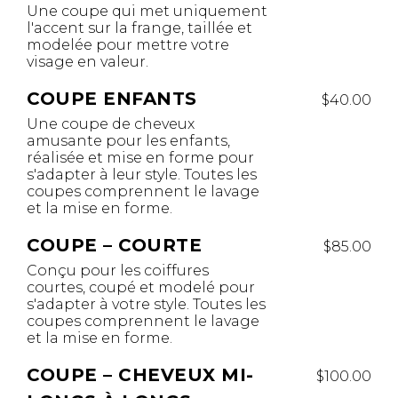
Une coupe qui met uniquement
l'accent sur la frange, taillée et
modelée pour mettre votre
visage en valeur.
COUPE ENFANTS
$40.00
Une coupe de cheveux
amusante pour les enfants,
réalisée et mise en forme pour
s'adapter à leur style. Toutes les
coupes comprennent le lavage
et la mise en forme.
COUPE – COURTE
$85.00
Conçu pour les coiffures
courtes, coupé et modelé pour
s'adapter à votre style. Toutes les
coupes comprennent le lavage
et la mise en forme.
COUPE – CHEVEUX MI-
$100.00