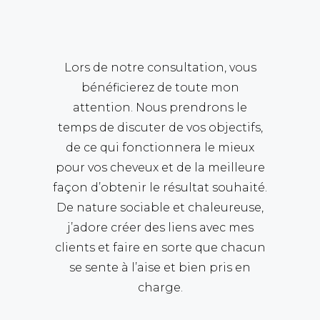
Lors de notre consultation, vous
bénéficierez de toute mon
attention. Nous prendrons le
temps de discuter de vos objectifs,
de ce qui fonctionnera le mieux
pour vos cheveux et de la meilleure
façon d’obtenir le résultat souhaité.
De nature sociable et chaleureuse,
j’adore créer des liens avec mes
clients et faire en sorte que chacun
se sente à l’aise et bien pris en
charge.